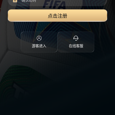
点击注册
游客进入
在线客服