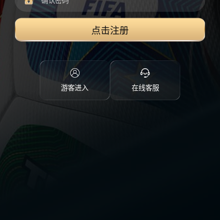
点击注册
游客进入
在线客服