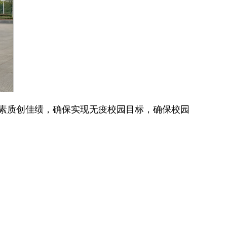
素质创佳绩，确保实现无疫校园目标，确保校园