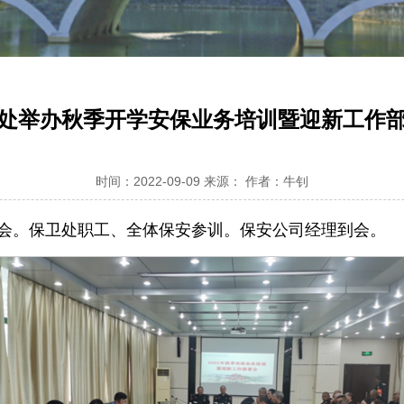
处举办秋季开学安保业务培训暨迎新工作
时间：2022-09-09 来源： 作者：牛钊
训会。保卫处职工、全体保安参训。保安公司经理到会。