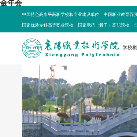
金年会
中国特色高水平高职学校和专业建设单位
中国职业教育百
国家优质专科高等职业院校
国家示范（骨干）高职院校
学校