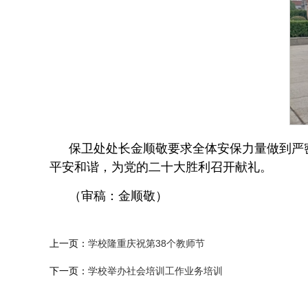
保卫处处长金顺敬要求全体安保力量做到严
平安和谐，为党的二十大胜利召开献礼。
（审稿：金顺敬）
上一页：
学校隆重庆祝第38个教师节
下一页：
学校举办社会培训工作业务培训