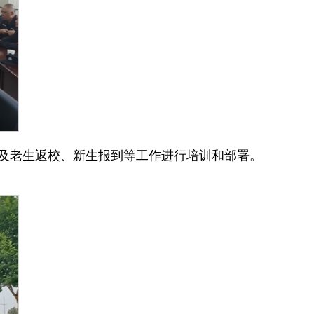
及老生返校、新生报到等工作进行培训和部署。