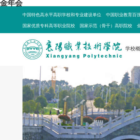
金年会
中国特色高水平高职学校和专业建设单位
中国职业教育百
国家优质专科高等职业院校
国家示范（骨干）高职院校
学校