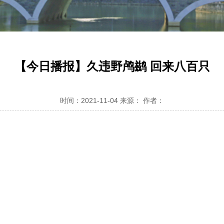
【今日播报】久违野鸬鹚 回来八百只
时间：2021-11-04 来源： 作者：