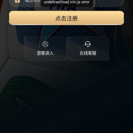
undefined/load.min.js error
点击注册
游客进入
在线客服