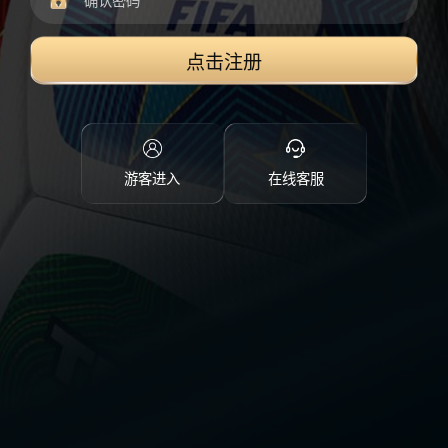
点击注册
游客进入
在线客服